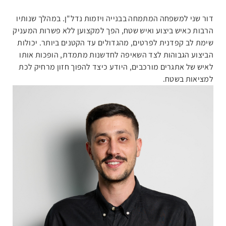
דור שני למשפחה המתמחה בבנייה ויזמות נדל"ן. במהלך שנותיו
הרבות כאיש ביצוע ואיש שטח, הפך למקצוען ללא פשרות המעניק
שימת לב קפדנית לפרטים, מהגדולים עד הקטנים ביותר. יכולות
הביצוע הגבוהות לצד השאיפה לחדשנות מתמדת, הופכות אותו
לאיש של אתגרים מורכבים, היודע כיצד להפוך חזון מרחיק לכת
למציאות בשטח.