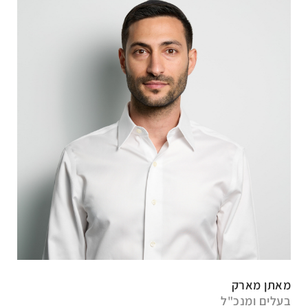
מאתן מארק
בעלים ומנכ"ל