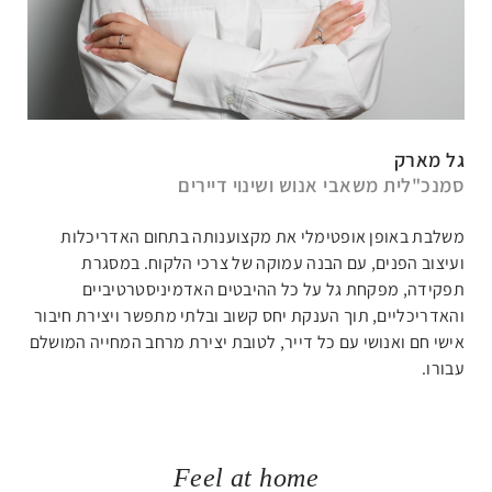
גל מארק
סמנכ"לית משאבי אנוש ושינוי דיירים
משלבת באופן אופטימלי את מקצוענותה בתחום האדריכלות
ועיצוב הפנים, עם הבנה עמוקה של צרכי הלקוח. במסגרת
תפקידה, מפקחת גל על כל ההיבטים האדמיניסטרטיביים
והאדריכליים, תוך הענקת יחס קשוב ובלתי מתפשר ויצירת חיבור
אישי חם ואנושי עם כל דייר, לטובת יצירת מרחב המחייה המושלם
עבורו.
Feel at home