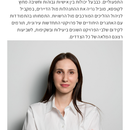
התפעוליים. כבבעל יכולות בין אישיות גבוהות וחשיבה מחוץ
לקופסא, מוביל נריה את ההתנהלות מול הדיירים, במקביל
לניהול ההליכים המורכבים מול הרשויות. התמחותו בהתמודדות
עם האתגרים היחודיים של פרויקטי התחדשות עירונית, תורמים
לקידום שלבי הפרויקט השונים ביעילות ובשקיפות, לשביעות
רצונם המלאה של כל הצדדים.