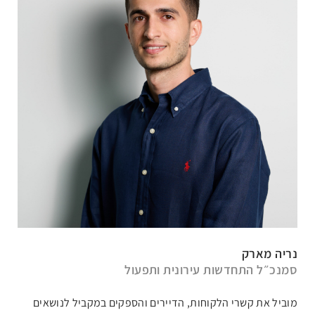
נריה מארק
סמנכ״ל התחדשות עירונית ותפעול
מוביל את קשרי הלקוחות, הדיירים והספקים במקביל לנושאים