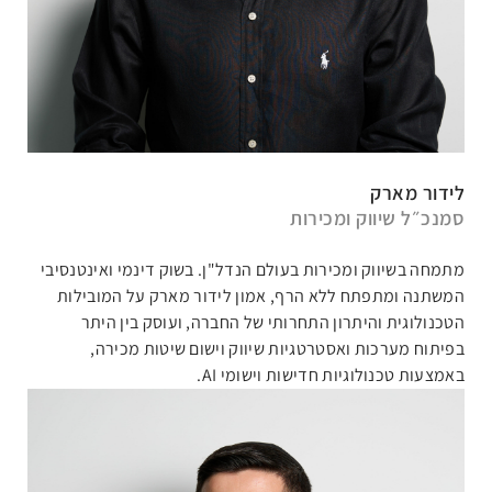
לידור מארק
סמנכ״ל שיווק ומכירות
מתמחה בשיווק ומכירות בעולם הנדל"ן. בשוק דינמי ואינטנסיבי
המשתנה ומתפתח ללא הרף, אמון לידור מארק על המובילות
הטכנולוגית והיתרון התחרותי של החברה, ועוסק בין היתר
בפיתוח מערכות ואסטרטגיות שיווק וישום שיטות מכירה,
באמצעות טכנולוגיות חדישות וישומי
AI
.