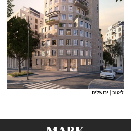
ליטוב
|
ירושלים