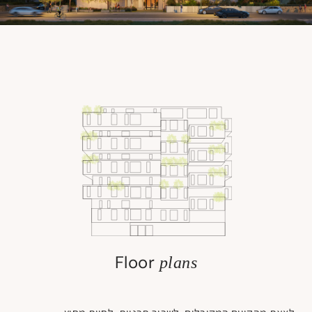
Floor
plans