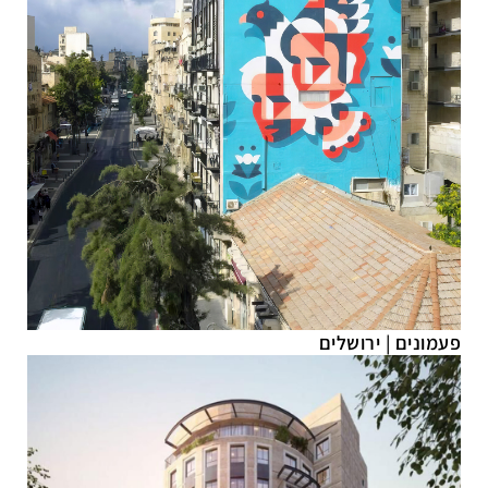
פעמונים
|
ירושלים