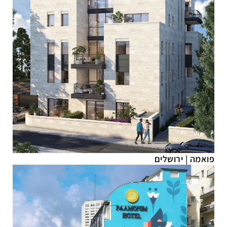
פואמה
|
ירושלים